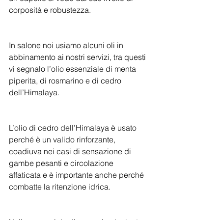
corposità e robustezza. 
In salone noi usiamo alcuni oli in 
abbinamento ai nostri servizi, tra questi 
vi segnalo l’olio essenziale di menta 
piperita, di rosmarino e di cedro 
dell’Himalaya.
L’olio di cedro dell’Himalaya è usato 
perché è un valido rinforzante, 
coadiuva nei casi di sensazione di 
gambe pesanti e circolazione 
affaticata e è importante anche perché 
combatte la ritenzione idrica.