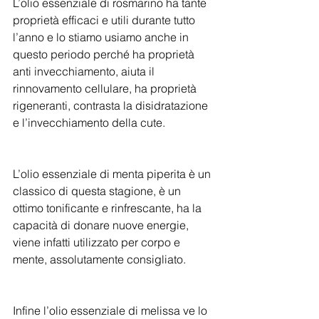
L’olio essenziale di rosmarino ha tante 
proprietà efficaci e utili durante tutto 
l’anno e lo stiamo usiamo anche in 
questo periodo perché ha proprietà 
anti invecchiamento, aiuta il 
rinnovamento cellulare, ha proprietà 
rigeneranti, contrasta la disidratazione 
e l’invecchiamento della cute.
L’olio essenziale di menta piperita è un 
classico di questa stagione, è un 
ottimo tonificante e rinfrescante, ha la 
capacità di donare nuove energie, 
viene infatti utilizzato per corpo e 
mente, assolutamente consigliato.
Infine l’olio essenziale di melissa ve lo 