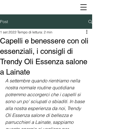
Post
1 set 2022
Tempo di lettura: 2 min
Capelli e benessere con oli
essenziali, i consigli di
Trendy Oli Essenza salone
a Lainate
A settembre quando rientriamo nella 
nostra normale routine quotidiana 
potremmo accorgerci che i capelli si 
sono un po’ sciupati o sbiaditi. In base 
alla nostra esperienza da noi, Trendy 
Oli Essenza salone di bellezza e 
parrucchieri a Lainate, sappiamo 