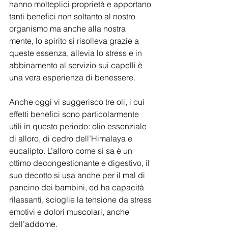
hanno molteplici proprietà e apportano 
tanti benefici non soltanto al nostro 
organismo ma anche alla nostra 
mente, lo spirito si risolleva grazie a 
queste essenza, allevia lo stress e in 
abbinamento al servizio sui capelli è 
una vera esperienza di benessere.
Anche oggi vi suggerisco tre oli, i cui 
effetti benefici sono particolarmente 
utili in questo periodo: olio essenziale 
di alloro, di cedro dell’Himalaya e 
eucalipto. L’alloro come si sa è un 
ottimo decongestionante e digestivo, il 
suo decotto si usa anche per il mal di 
pancino dei bambini, ed ha capacità 
rilassanti, scioglie la tensione da stress 
emotivi e dolori muscolari, anche 
dell’addome.