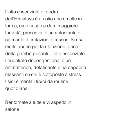
L’olio essenziale di cedro 
dell’Himalaya è un olio che rimette in 
forma, cioè riesce a dare maggiore 
lucidità, presenza, è un rinforzante e 
calmante di irritazioni e rossori. Si usa 
molto anche per la ritenzione idrica 
della gambe pesanti. L’olio essenziale 
i eucalipto decongestiona, è un 
antibatterico, defaticante e ha capacità 
rilassanti su chi è sottoposto a stress 
fisici e mentali tipici da routine 
quotidiana. 
Bentornate a tutte e vi aspetto in 
salone!