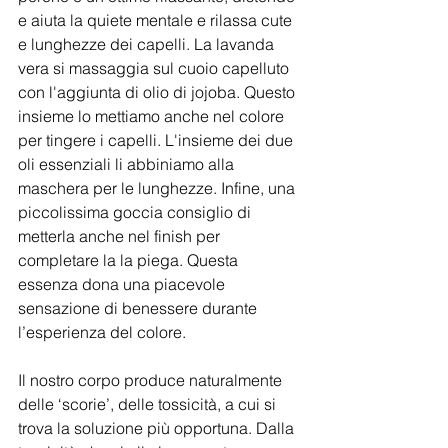
e aiuta la quiete mentale e rilassa cute 
e lunghezze dei capelli. La lavanda 
vera si massaggia sul cuoio capelluto 
con l'aggiunta di olio di jojoba. Questo 
insieme lo mettiamo anche nel colore 
per tingere i capelli. L'insieme dei due 
oli essenziali li abbiniamo alla 
maschera per le lunghezze. Infine, una 
piccolissima goccia consiglio di 
metterla anche nel finish per 
completare la la piega. Questa 
essenza dona una piacevole 
sensazione di benessere durante 
l’esperienza del colore.
Il nostro corpo produce naturalmente 
delle ‘scorie’, delle tossicità, a cui si 
trova la soluzione più opportuna. Dalla 